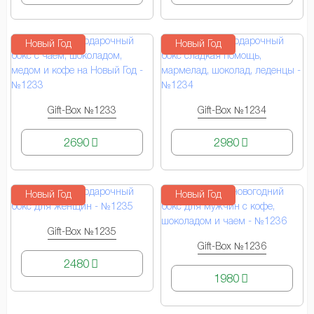
Новый Год
Новый Год
Gift-Box №1233
Gift-Box №1234
КУПИТЬ
КУПИТЬ
2690
2980
Новый Год
Новый Год
Gift-Box №1235
КУПИТЬ
Gift-Box №1236
КУПИТЬ
2480
1980