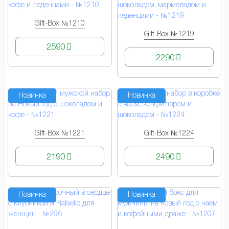
Gift-Box №1210
КУПИТЬ
Gift-Box №1219
КУПИТЬ
2590
2290
Новинка
Новинка
Gift-Box №1221
Gift-Box №1224
КУПИТЬ
КУПИТЬ
2190
2490
Новинка
Новинка