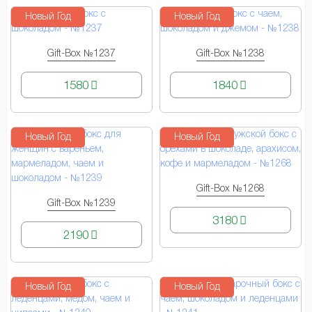
Новый Год
Новый Год
Gift-Box №1237
Gift-Box №1238
КУПИТЬ
КУПИТЬ
1580
1840
Новый Год
Новый Год
Gift-Box №1268
КУПИТЬ
Gift-Box №1239
КУПИТЬ
3180
2190
Новый Год
Новый Год