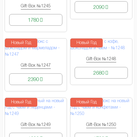
Gift-Box №1245
2090
КУПИТЬ
1780
Новый Год
Новый Год
Gift-Box №1248
КУПИТЬ
Gift-Box №1247
КУПИТЬ
2680
2390
Новый Год
Новый Год
Gift-Box №1249
Gift-Box №1250
КУПИТЬ
КУПИТЬ