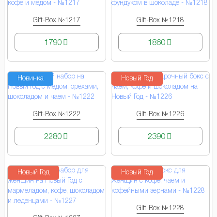
Gift-Box №1217
Gift-Box №1218
КУПИТЬ
КУПИТЬ
1790
1860
Новинка
Новый Год
Gift-Box №1222
Gift-Box №1226
КУПИТЬ
КУПИТЬ
2280
2390
Новый Год
Новый Год
Gift-Box №1228
КУПИТЬ