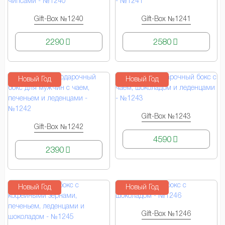
Gift-Box №1240
Gift-Box №1241
КУПИТЬ
КУПИТЬ
2290
2580
Новый Год
Новый Год
Gift-Box №1243
КУПИТЬ
Gift-Box №1242
КУПИТЬ
4590
2390
Новый Год
Новый Год
Gift-Box №1246
КУПИТЬ