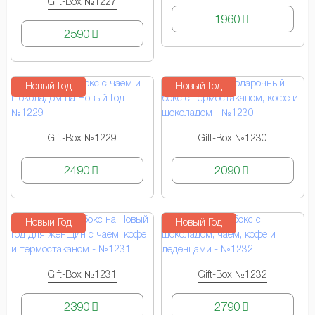
Gift-Box №1227
КУПИТЬ
1960
2590
Новый Год
Новый Год
Gift-Box №1229
Gift-Box №1230
КУПИТЬ
КУПИТЬ
2490
2090
Новый Год
Новый Год
Gift-Box №1231
Gift-Box №1232
КУПИТЬ
КУПИТЬ
2390
2790