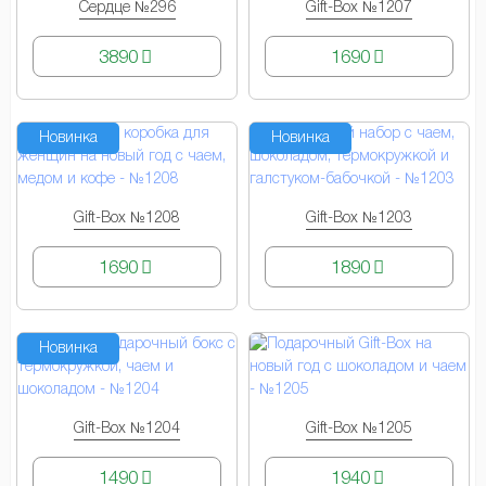
Сердце №296
Gift-Box №1207
КУПИТЬ
КУПИТЬ
3890
1690
Новинка
Новинка
Gift-Box №1208
Gift-Box №1203
КУПИТЬ
КУПИТЬ
1690
1890
Новинка
Gift-Box №1204
Gift-Box №1205
КУПИТЬ
КУПИТЬ
1490
1940