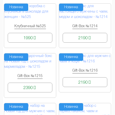
Новинка
Новинка
Клубничный №525
Gift-Box №1214
КУПИТЬ
КУПИТЬ
1990
2190
Новинка
Новинка
Gift-Box №1216
КУПИТЬ
Gift-Box №1215
КУПИТЬ
2190
2390
Новинка
Новинка