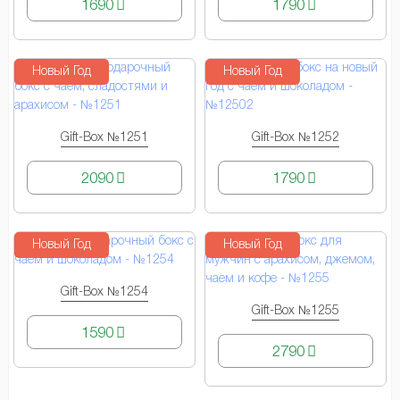
1690
1790
Новый Год
Новый Год
Gift-Box №1251
Gift-Box №1252
КУПИТЬ
КУПИТЬ
2090
1790
Новый Год
Новый Год
Gift-Box №1254
КУПИТЬ
Gift-Box №1255
КУПИТЬ
1590
2790