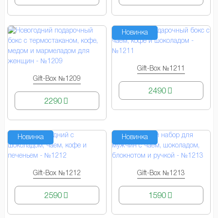
Новинка
Gift-Box №1211
КУПИТЬ
Gift-Box №1209
КУПИТЬ
2490
2290
Новинка
Новинка
Gift-Box №1212
Gift-Box №1213
КУПИТЬ
КУПИТЬ
2590
1590