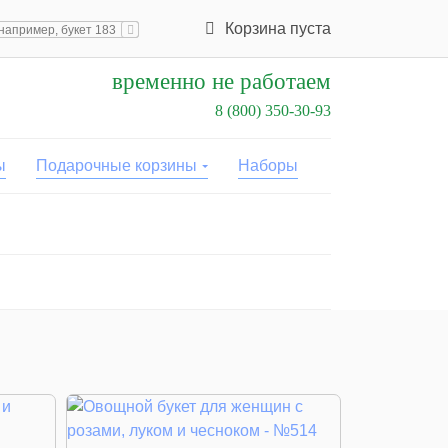
Корзина пуста
временно не работаем
8 (800) 350-30-93
ы
Подарочные корзины
Наборы