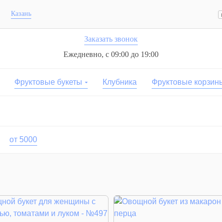
Казань
Заказать звонок
Ежедневно, с 09:00 до 19:00
Фруктовые букеты
Клубника
Фруктовые корзин
от 5000