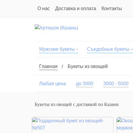
О нас
Доставка и оплата
Контакты
Мужские букеты
Съедобные букеты
Главная
Букеты из овощей
Любая цена
до 3000
3000 - 5000
Букеты из овощей с доставкой по Казани