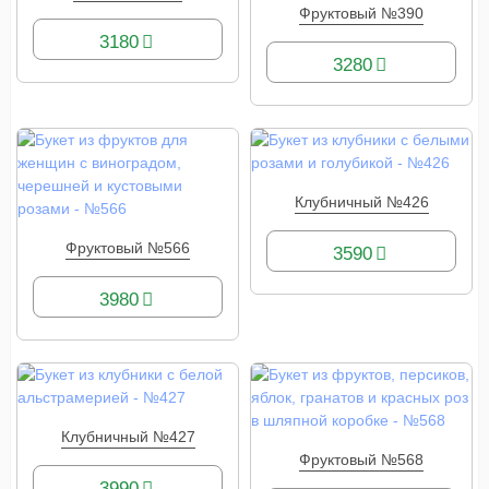
КУПИТЬ
Фруктовый №390
КУПИТЬ
3180
3280
Клубничный №426
КУПИТЬ
Фруктовый №566
3590
КУПИТЬ
3980
Клубничный №427
КУПИТЬ
Фруктовый №568
КУПИТЬ
3990