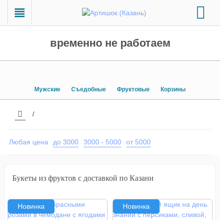
временно не работаем
Мужские
Съедобные
Фруктовые
Корзины
Любая цена
до 3000
3000 - 5000
от 5000
Букеты из фруктов с доставкой по Казани
Новинка
Новинка