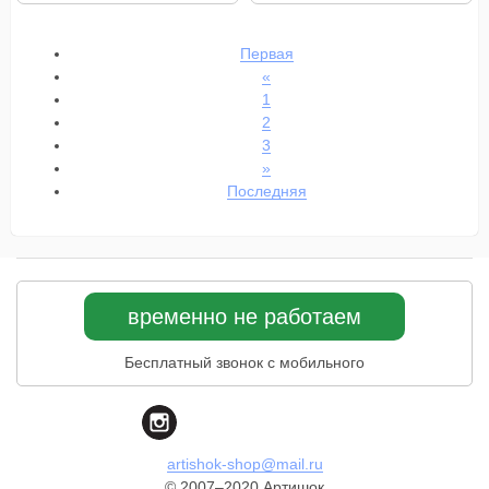
Первая
«
1
2
3
»
Последняя
временно не работаем
Бесплатный звонок с мобильного
artishok-shop@mail.ru
© 2007–2020 Артишок