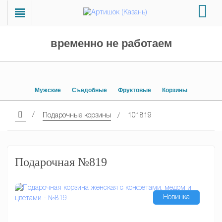
временно не работаем
Мужские
Съедобные
Фруктовые
Корзины
Подарочные корзины
101819
Подарочная №819
Новинка