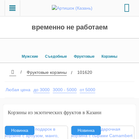
временно не работаем
Мужские
Съедобные
Фруктовые
Корзины
Фруктовые корзины
101620
Любая цена
до 3000
3000 - 5000
от 5000
Корзины из экзотических фруктов в Казани
Новинка
Новинка