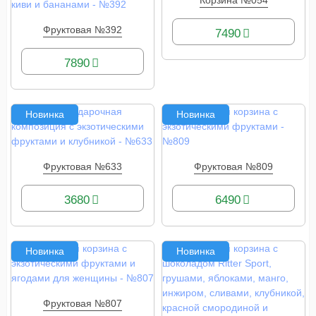
Корзина №054
КУПИТЬ
Фруктовая №392
7490
КУПИТЬ
7890
Новинка
Новинка
Фруктовая №633
Фруктовая №809
КУПИТЬ
КУПИТЬ
3680
6490
Новинка
Новинка
Фруктовая №807
КУПИТЬ