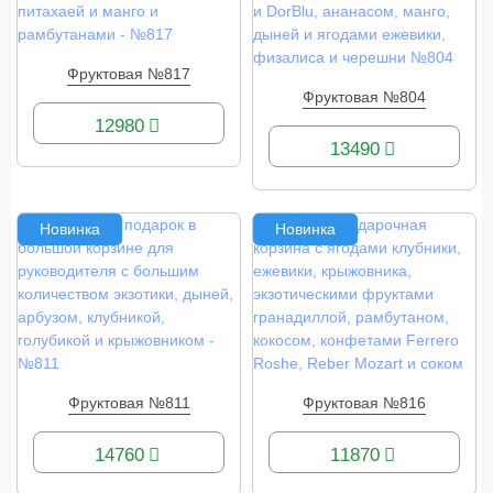
Фруктовая №817
КУПИТЬ
Фруктовая №804
КУПИТЬ
12980
13490
Новинка
Новинка
Фруктовая №811
Фруктовая №816
КУПИТЬ
КУПИТЬ
14760
11870