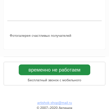
Фотогалерея счастливых получателей
временно не работаем
Бесплатный звонок с мобильного
artishok-shop@mail.ru
© 2007–2020 Артишок