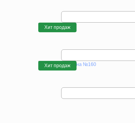
Хит продаж
Хит продаж