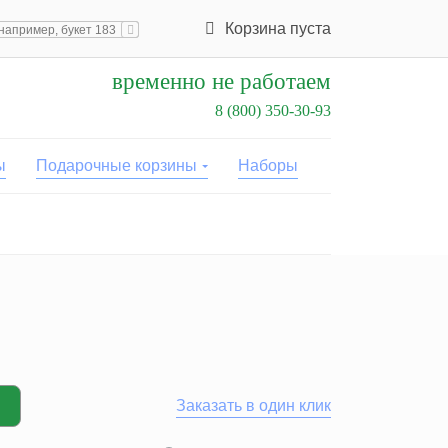
Корзина пуста
временно не работаем
8 (800) 350-30-93
ы
Подарочные корзины
Наборы
Заказать в один клик