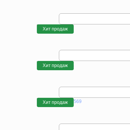
Хит продаж
Хит продаж
Хит продаж