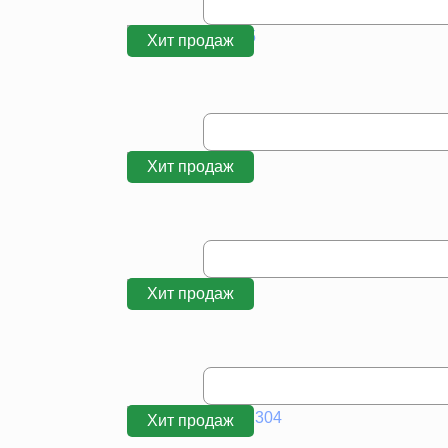
Хит продаж
Хит продаж
Хит продаж
Хит продаж