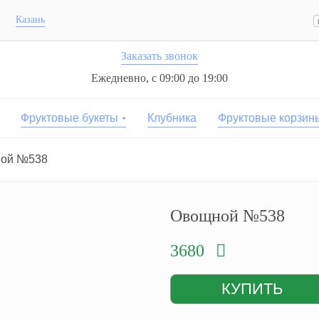
Казань
Заказать звонок
Ежедневно, с 09:00 до 19:00
Фруктовые букеты
Клубника
Фруктовые корзин
ой №538
Овощной №538
3680