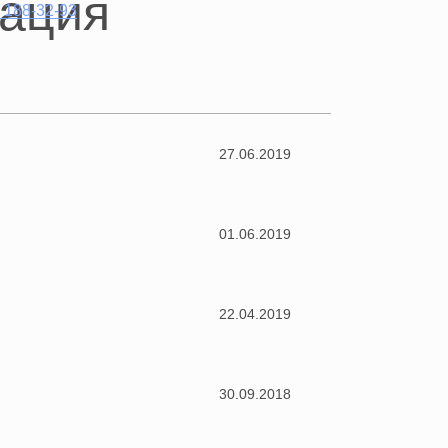
) 188-32-93
27.06.2019
01.06.2019
22.04.2019
30.09.2018