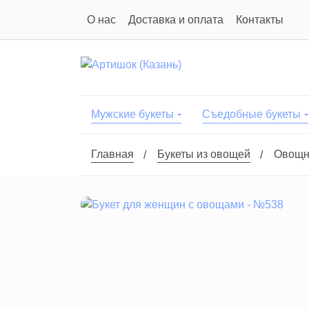
О нас
Доставка и оплата
Контакты
Мужские букеты
Съедобные букеты
Главная
Букеты из овощей
Овощн