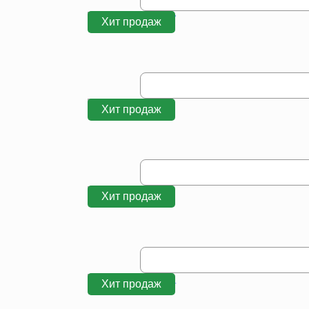
Хит продаж
Хит продаж
Хит продаж
Хит продаж