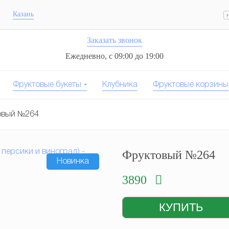
Казань
Заказать звонок
Ежедневно, с 09:00 до 19:00
Фруктовые букеты
Клубника
Фруктовые корзины
овый №264
Фруктовый №264
Новинка
3890