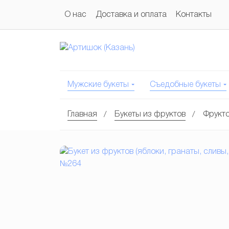
О нас
Доставка и оплата
Контакты
Мужские букеты
Съедобные букеты
Главная
Букеты из фруктов
Фрукт