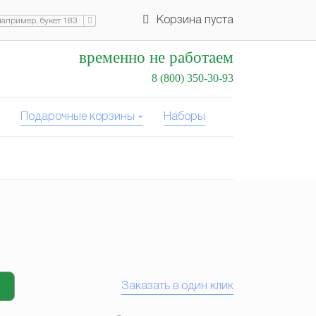
Корзина пуста
временно не работаем
8 (800) 350-30-93
Подарочные корзины
Наборы
Заказать в один клик