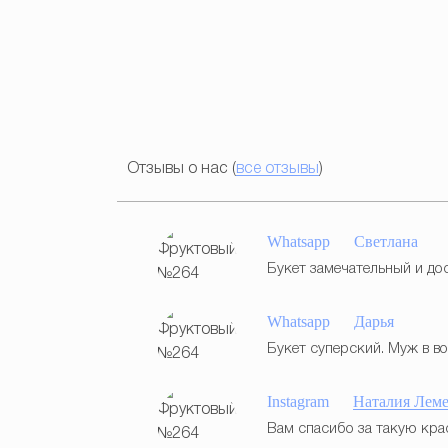
Отзывы о нас (
все отзывы
)
Whatsapp
Светлана
Букет замечательный и дос
Whatsapp
Дарья
Букет суперский. Муж в в
Instagram
Наталия Лем
Вам спасибо за такую кра