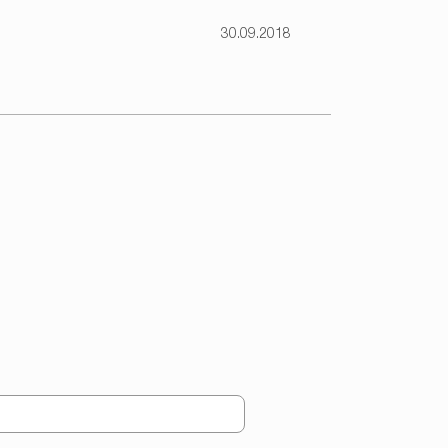
30.09.2018