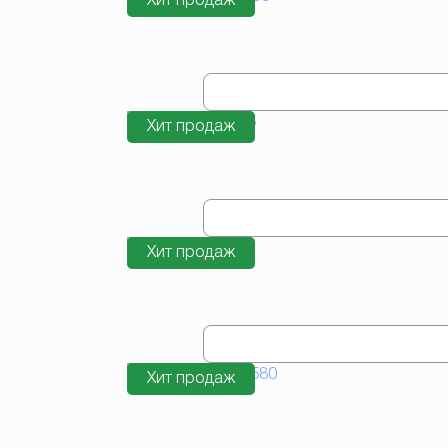
Хит продаж
Хит продаж
Хит продаж
Хит продаж