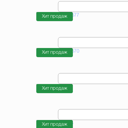
Хит продаж
Хит продаж
Хит продаж
Хит продаж