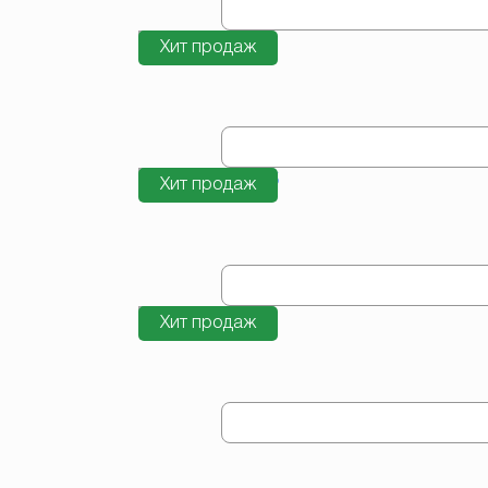
Хит продаж
Хит продаж
Хит продаж