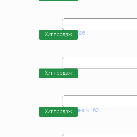
Хит продаж
Хит продаж
Хит продаж