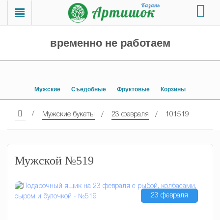
временно не работаем
Мужские
Съедобные
Фруктовые
Корзины
Мужские букеты
23 февраля
101519
Мужской №519
23 февраля