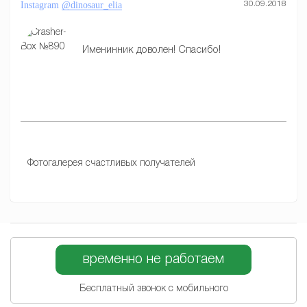
Instagram
@dinosaur_elia
30.09.2018
Именинник доволен! Спасибо!
Фотогалерея счастливых получателей
временно не работаем
Бесплатный звонок с мобильного