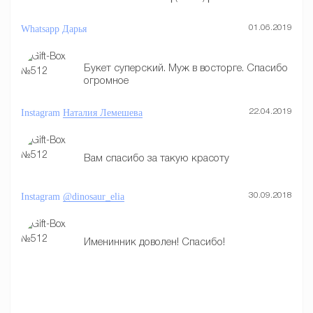
Whatsapp
Дарья
01.06.2019
Букет суперский. Муж в восторге. Спасибо
огромное
Instagram
Наталия Лемешева
22.04.2019
Вам спасибо за такую красоту
Instagram
@dinosaur_elia
30.09.2018
Именинник доволен! Спасибо!