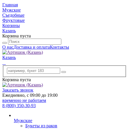
Главная
Мужские
Съедобные
Фруктовые
Корзины
Казань
Корзина пуста
О нас
Доставка и оплата
Контакты
Казань
Корзина пуста
Заказать звонок
Ежедневно, с 09:00 до 19:00
временно не работаем
8 (800) 350-30-93
Мужские
Букеты из раков