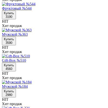
Фруктовый №544
Купить
3190
HIT
Хит продаж
Мужской №363
Купить
3590
HIT
Хит продаж
Gift-Box №510
Купить
4560
HIT
Хит продаж
Мужской №184
Купить
2980
HIT
Хит продаж