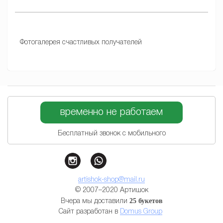
Фотогалерея счастливых получателей
временно не работаем
Бесплатный звонок с мобильного
artishok-shop@mail.ru
© 2007–2020 Артишок
25 букетов
Вчера мы доставили
Сайт разработан в
Domus Group