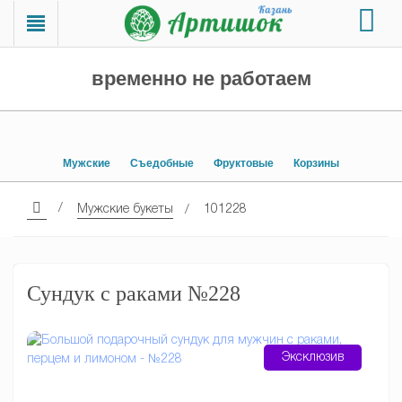
временно не работаем
Мужские
Съедобные
Фруктовые
Корзины
Мужские букеты
101228
Сундук с раками №228
Эксклюзив