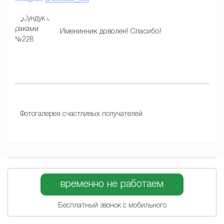
Именинник доволен! Спасибо!
Фотогалерея счастливых получателей
временно не работаем
Бесплатный звонок с мобильного