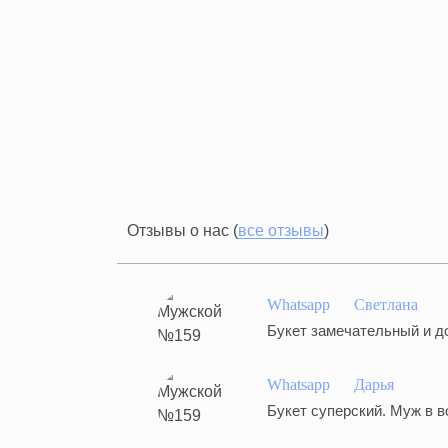
Отзывы о нас (
все отзывы
)
Whatsapp
Светлана
Букет замечательный и до
Whatsapp
Дарья
Букет суперский. Муж в в