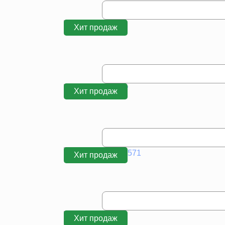
Хит продаж
Хит продаж
Хит продаж
Хит продаж