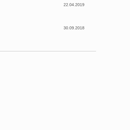
22.04.2019
30.09.2018