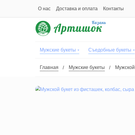
О нас
Доставка и оплата
Контакты
Мужские букеты
Съедобные букеты
Главная
Мужские букеты
Мужской