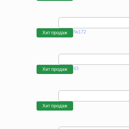
Хит продаж
Хит продаж
Хит продаж