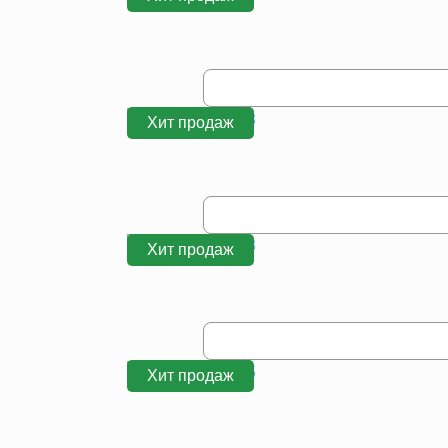
Хит продаж
Хит продаж
Хит продаж