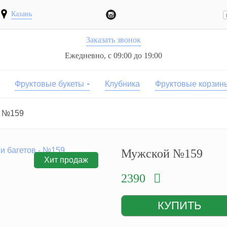
Казань
Заказать звонок
Ежедневно, с 09:00 до 19:00
Фруктовые букеты
Клубника
Фруктовые корзин
 №159
Мужской №159
Хит продаж
2390