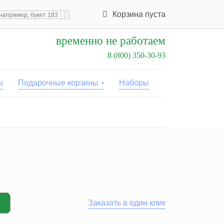
Корзина пуста
временно не работаем
8 (800) 350-30-93
ы
Подарочные корзины
Наборы
Заказать в один клик