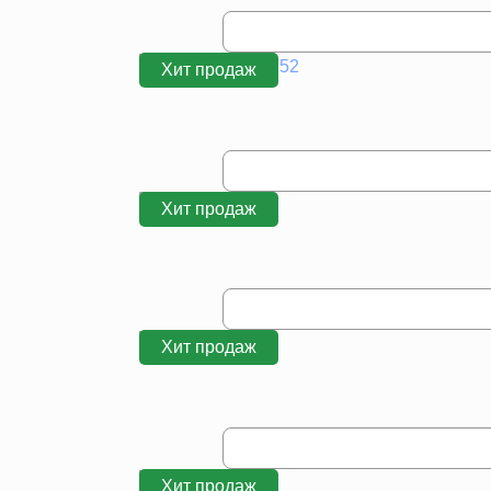
Хит продаж
Хит продаж
Хит продаж
Хит продаж